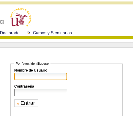
Doctorado
Cursos y Seminarios
Por favor, identifíquese
Nombre de Usuario
Contraseña