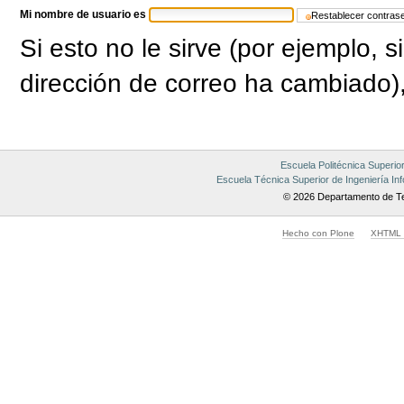
Mi nombre de usuario es
Si esto no le sirve (por ejemplo, 
dirección de correo ha cambiado)
Escuela Politécnica Superio
Escuela Técnica Superior de Ingeniería Inf
© 2026 Departamento de Te
Hecho con Plone
XHTML v