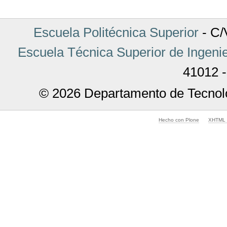
Documento
Escuela Politécnica Superior
- C/V
Escuela Técnica Superior de Ingenie
41012 -
© 2026 Departamento de Tecnolo
Hecho con Plone
XHTML v