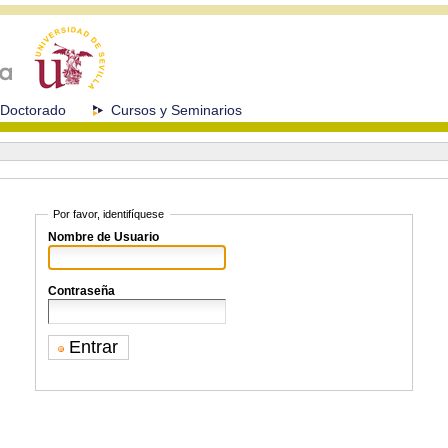
Doctorado
Cursos y Seminarios
Por favor, identifíquese
Nombre de Usuario
Contraseña