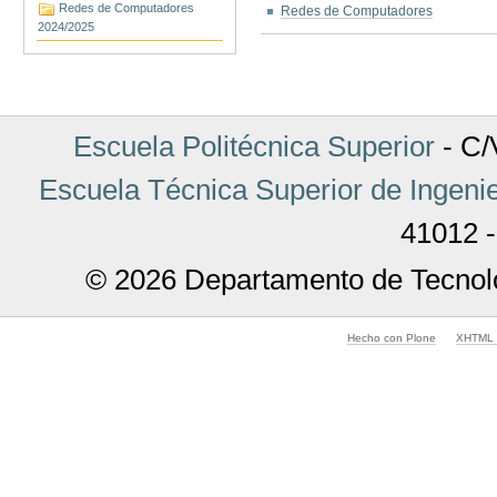
Redes de Computadores
Redes de Computadores
2024/2025
Acciones
de
Documento
Escuela Politécnica Superior
- C/V
Escuela Técnica Superior de Ingenie
41012 -
© 2026 Departamento de Tecnolo
Hecho con Plone
XHTML v