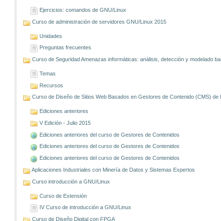
Ejercicios: comandos de GNU/Linux
Curso de administración de servidores GNU/Linux 2015
Unidades
Preguntas frecuentes
Curso de Seguridad Amenazas informáticas: análisis, detección y modelado 
Temas
Recursos
Curso de Diseño de Sitios Web Basados en Gestores de Contenido (CMS) de lib
Ediciones anteriores
V Edición - Julio 2015
Ediciones anteriores del curso de Gestores de Contenidos
Ediciones anteriores del curso de Gestores de Contenidos
Ediciones anteriores del curso de Gestores de Contenidos
Aplicaciones Industriales con Minería de Datos y Sistemas Expertos
Curso introducción a GNU/Linux
Curso de Extensión
IV Curso de introducción a GNU/Linux
Curso de Diseño Digital con FPGA