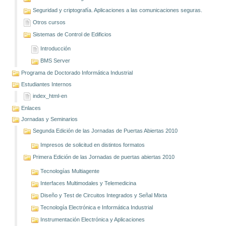
Seguridad y criptografía. Aplicaciones a las comunicaciones seguras.
Otros cursos
Sistemas de Control de Edificios
Introducción
BMS Server
Programa de Doctorado Informática Industrial
Estudiantes Internos
index_html-en
Enlaces
Jornadas y Seminarios
Segunda Edición de las Jornadas de Puertas Abiertas 2010
Impresos de solicitud en distintos formatos
Primera Edición de las Jornadas de puertas abiertas 2010
Tecnologías Multiagente
Interfaces Multimodales y Telemedicina
Diseño y Test de Circuitos Integrados y Señal Mixta
Tecnología Electrónica e Informática Industrial
Instrumentación Electrónica y Aplicaciones