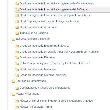
Grado en Ingeniería Informática - Ingeniería de Computadores
Grado en Ingeniería Informática - Ingeniería del Software
Grado en Ingeniería Informática - Tecnologías Informáticas
Grado Ingeniería Informática - Inteligencia Artificial
Grado en Ingeniería de la Salud
Trabajo Fin de Estudios
Escuela Politécnica Superior
Grado en Ingeniería Electrónica Industrial
Grado en Ingeniería en Diseño Industrial y Desarrollo del Producto
Grado en Ingeniería Eléctrica
Doble Grado en Ingeniería Eléctrica y Electrónica Industrial
Grado en Ingeniería Mecánica
Grado en Ingeniería Química Industrial
Facultad de Matemáticas
Computadores y Redes de Computadores
Máster y doctorado
Máster Universitario en Ingeniería de Computadores y Redes
Máster Profesorado. AEME