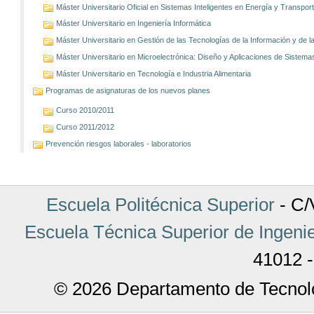
Máster Universitario Oficial en Sistemas Inteligentes en Energía y Transp
Máster Universitario en Ingeniería Informática
Máster Universitario en Gestión de las Tecnologías de la Información y de
Máster Universitario en Microelectrónica: Diseño y Aplicaciones de Sistem
Máster Universitario en Tecnología e Industria Alimentaria
Programas de asignaturas de los nuevos planes
Curso 2010/2011
Curso 2011/2012
Prevención riesgos laborales - laboratorios
Escuela Politécnica Superior
- C/V
Escuela Técnica Superior de Ingenie
41012 -
© 2026 Departamento de Tecnolo